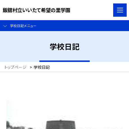
飯舘村立いいたて希望の里学園
学校日記メニュー
学校日記
トップページ
>
学校日記