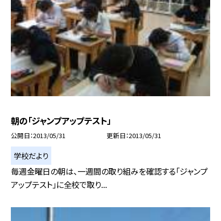
朝の「ジャンプアップテスト」
公開日
2013/05/31
更新日
2013/05/31
学校だより
毎週金曜日の朝は、一週間の取り組みを確認する「ジャンプ
アップテスト」に全校で取り...