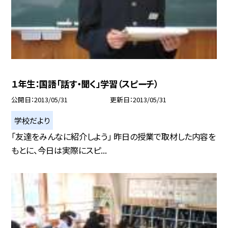
１年生：国語「話す・聞く」学習（スピーチ）
公開日
2013/05/31
更新日
2013/05/31
学校だより
「友達をみんなに紹介しよう」 昨日の授業で取材した内容を
もとに、今日は実際にスピ...