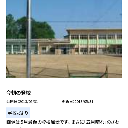
今朝の登校
公開日
2013/05/31
更新日
2013/05/31
学校だより
画像は５月最後の登校風景です。 まさに「五月晴れ」のさわ