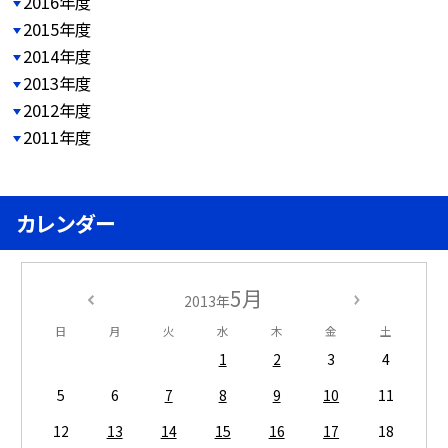
2016年度
2015年度
2014年度
2013年度
2012年度
2011年度
カレンダー
5月
2013年
日
月
火
水
木
金
土
1
2
3
4
5
6
7
8
9
10
11
12
13
14
15
16
17
18