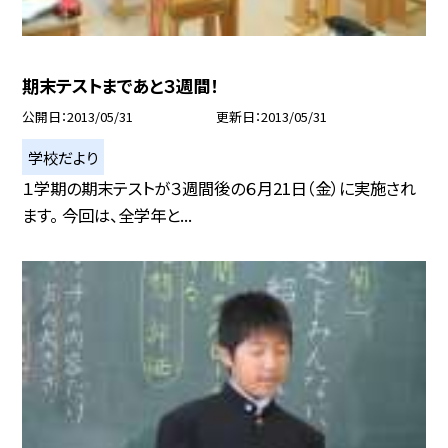
期末テストまであと３週間！
公開日
2013/05/31
更新日
2013/05/31
学校だより
１学期の期末テストが３週間後の６月21日（金）に実施され
ます。 今回は、全学年と...