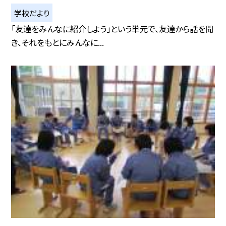
学校だより
「友達をみんなに紹介しよう」という単元で、友達から話を聞
き、それをもとにみんなに...