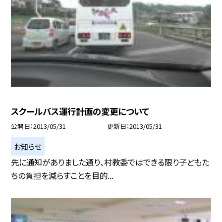
スクールバス運行計画の変更について
公開日
2013/05/31
更新日
2013/05/31
お知らせ
先に通知がありました通り、村教委ではできる限り子どもた
ちの負担を減らすことを目的...