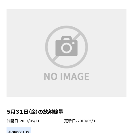
５月３１日（金）の放射線量
公開日
2013/05/31
更新日
2013/05/31
保健室より