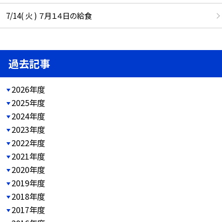
7/14( 火 ) ７月１４日の給食
過去記事
2026年度
2025年度
2024年度
2023年度
2022年度
2021年度
2020年度
2019年度
2018年度
2017年度