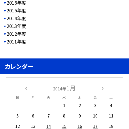
2016年度
2015年度
2014年度
2013年度
2012年度
2011年度
カレンダー
1月
2014年
日
月
火
水
木
金
土
1
2
3
4
5
6
7
8
9
10
11
12
13
14
15
16
17
18