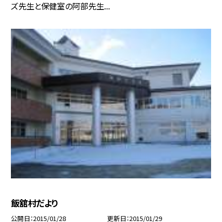
ズ先生と保健室の阿部先生...
飯舘村だより
公開日
2015/01/28
更新日
2015/01/29