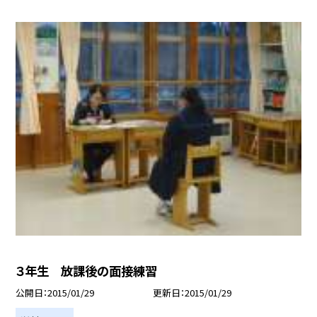
３年生 放課後の面接練習
公開日
2015/01/29
更新日
2015/01/29