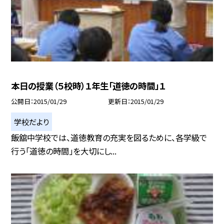
本日の授業（５校時）１年生「道徳の時間」１
公開日
2015/01/29
更新日
2015/01/29
学校だより
飯舘中学校では、道徳教育の充実を図るために、各学級で
行う「道徳の時間」を大切にし...