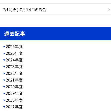
7/14( 火 ) ７月１４日の給食
過去記事
2026年度
2025年度
2024年度
2023年度
2022年度
2021年度
2020年度
2019年度
2018年度
2017年度