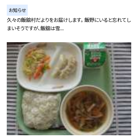
お知らせ
久々の飯舘村だよりをお届けします。 飯野にいると忘れてし
まいそうですが、飯舘は雪...