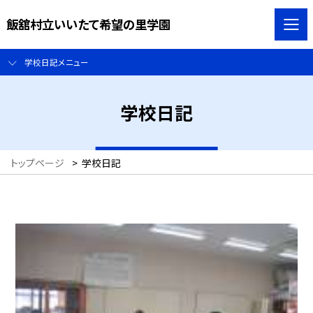
飯舘村立いいたて希望の里学園
学校日記メニュー
学校日記
トップページ
>
学校日記