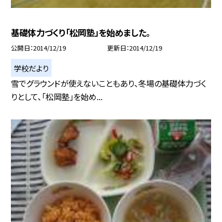
基礎体力づくり「松岡塾」を始めました。
公開日
2014/12/19
更新日
2014/12/19
学校だより
雪でグラウンドが使えないこともあり、冬場の基礎体力づく
りとして、「松岡塾」を始め...