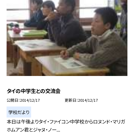
タイの中学生との交流会
公開日
2014/12/17
更新日
2014/12/17
学校だより
本日は午後よりタイ・ファイコン中学校からロヌンド・マリガ
ホムアン君とジャヌ・ノー...