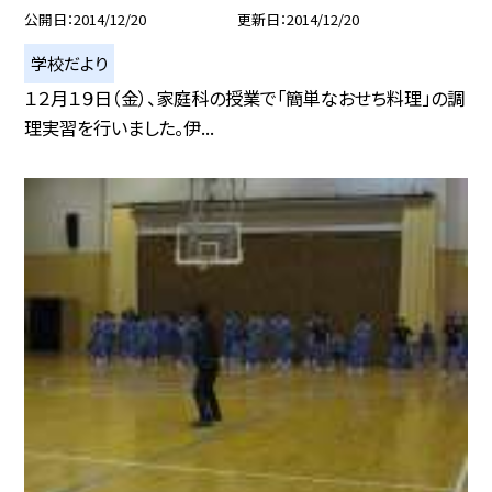
公開日
2014/12/20
更新日
2014/12/20
学校だより
１２月１９日（金）、家庭科の授業で「簡単なおせち料理」の調
理実習を行いました。伊...