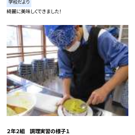
学校だより
綺麗に美味しくできました！
２年２組 調理実習の様子１