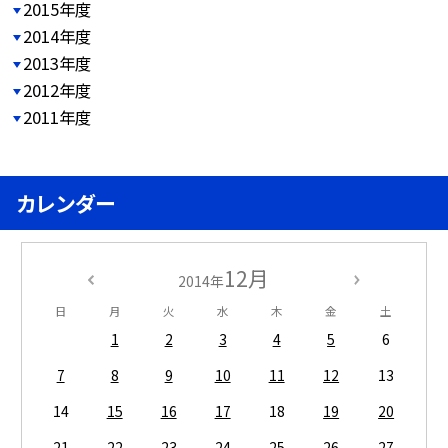
2015年度
2014年度
2013年度
2012年度
2011年度
カレンダー
12月
2014年
日
月
火
水
木
金
土
1
2
3
4
5
6
7
8
9
10
11
12
13
14
15
16
17
18
19
20
21
22
23
24
25
26
27