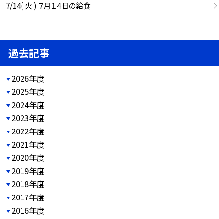
7/14( 火 ) ７月１４日の給食
過去記事
2026年度
2025年度
2024年度
2023年度
2022年度
2021年度
2020年度
2019年度
2018年度
2017年度
2016年度