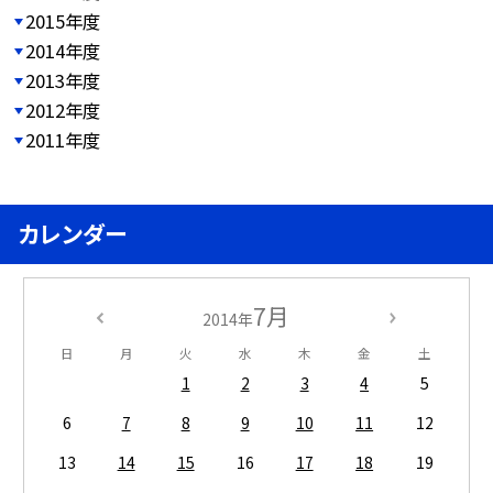
2015年度
2014年度
2013年度
2012年度
2011年度
カレンダー
7月
2014年
日
月
火
水
木
金
土
1
2
3
4
5
6
7
8
9
10
11
12
13
14
15
16
17
18
19