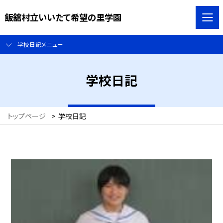
飯舘村立いいたて希望の里学園
学校日記メニュー
学校日記
トップページ
>
学校日記