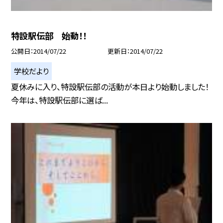
特設駅伝部 始動！！
公開日
2014/07/22
更新日
2014/07/22
学校だより
夏休みに入り、特設駅伝部の活動が本日より始動しました！
今年は、特設駅伝部に選ば...