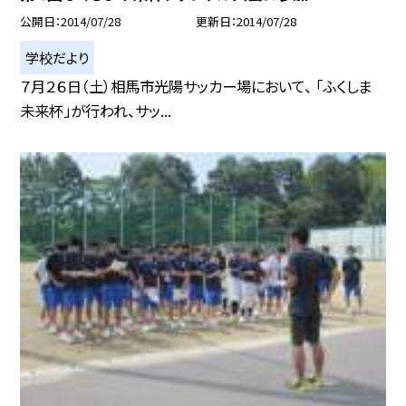
公開日
2014/07/28
更新日
2014/07/28
学校だより
７月２６日（土）相馬市光陽サッカー場において、 「ふくしま
未来杯」が行われ、サッ...