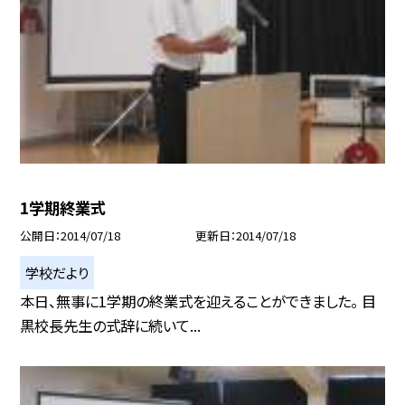
1学期終業式
公開日
2014/07/18
更新日
2014/07/18
学校だより
本日、無事に1学期の終業式を迎えることができました。 目
黒校長先生の式辞に続いて...