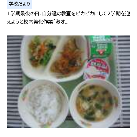
学校だより
１学期最後の日、自分達の教室をピカピカにして２学期を迎
えようと校内美化作業「激オ...