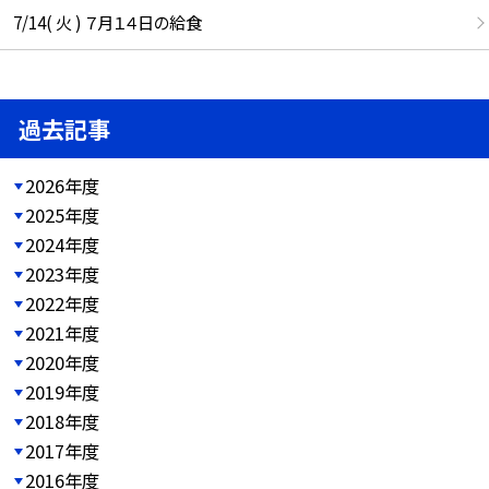
7/14( 火 ) ７月１４日の給食
過去記事
2026年度
2025年度
2024年度
2023年度
2022年度
2021年度
2020年度
2019年度
2018年度
2017年度
2016年度