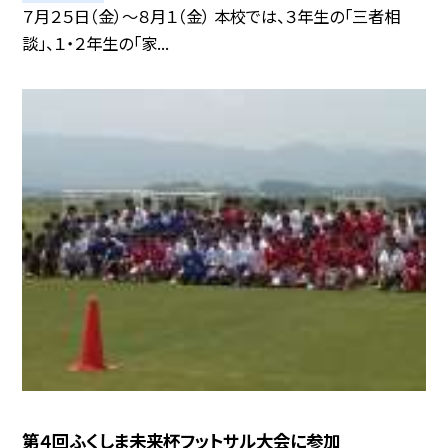
７月２５日（金）〜８月１（金） 本校では、３年生の「三者相
談」、１・２年生の「家...
第４回ふくしま未来杯フットサル大会に参加