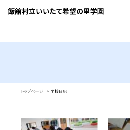
飯舘村立いいたて希望の里学園
トップページ
>
学校日記