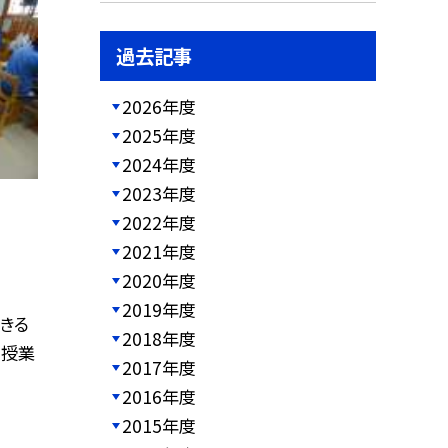
過去記事
2026年度
2025年度
2024年度
2023年度
2022年度
2021年度
2020年度
2019年度
きる
2018年度
う授業
2017年度
2016年度
2015年度