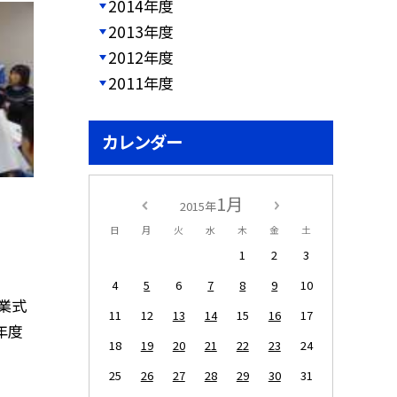
2014年度
2013年度
2012年度
2011年度
カレンダー
1月
2015年
日
月
火
水
木
金
土
1
2
3
4
5
6
7
8
9
10
業式
11
12
13
14
15
16
17
年度
18
19
20
21
22
23
24
25
26
27
28
29
30
31