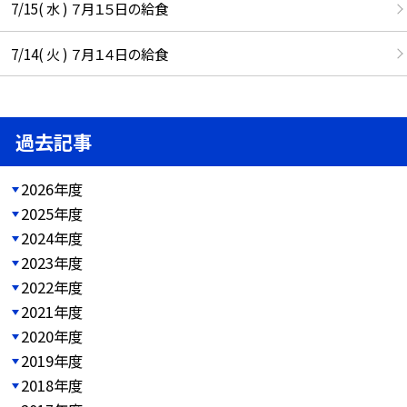
7/15( 水 ) ７月１５日の給食
7/14( 火 ) ７月１４日の給食
過去記事
2026年度
2025年度
2024年度
2023年度
2022年度
2021年度
2020年度
2019年度
2018年度