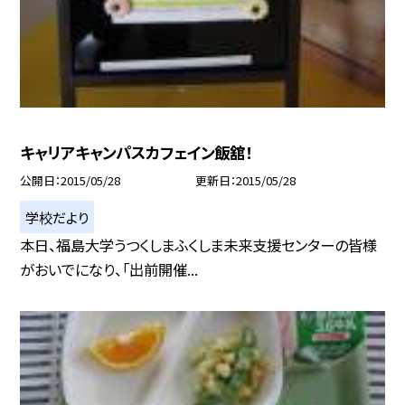
キャリアキャンパスカフェイン飯舘！
公開日
2015/05/28
更新日
2015/05/28
学校だより
本日、福島大学うつくしまふくしま未来支援センターの皆様
がおいでになり、「出前開催...