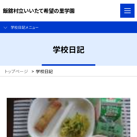
飯舘村立いいたて希望の里学園
学校日記メニュー
学校日記
トップページ
>
学校日記