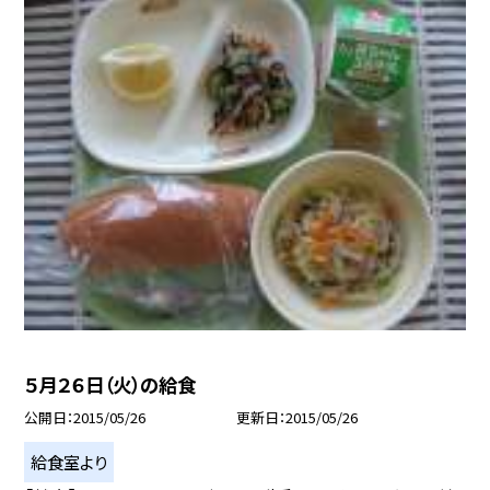
５月２６日（火）の給食
公開日
2015/05/26
更新日
2015/05/26
給食室より