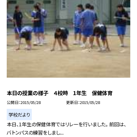
本日の授業の様子 ４校時 1年生 保健体育
公開日
2015/05/28
更新日
2015/05/28
学校だより
本日、1年生の保健体育ではリレーを行いました。 前回は、
バトンパスの練習をしまし...