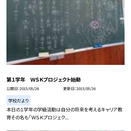
第１学年 ＷＳＫプロジェクト始動
公開日
2015/05/26
更新日
2015/05/26
学校だより
本日の１学年の学級活動は自分の将来を考えるキャリア教
育その名も「ＷＳＫプロジェク...