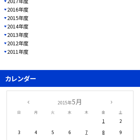
2017年度
2016年度
2015年度
2014年度
2013年度
2012年度
2011年度
カレンダー
5月
2015年
日
月
火
水
木
金
土
1
2
3
4
5
6
7
8
9