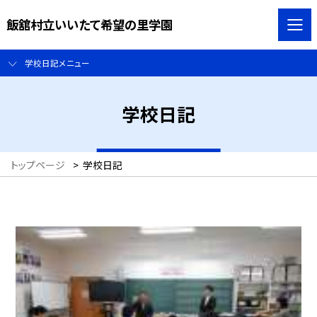
飯舘村立いいたて希望の里学園
学校日記メニュー
学校日記
トップページ
>
学校日記