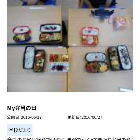
My弁当の日
公開日
2016/06/27
更新日
2016/06/27
学校だより
今日のお昼は給食ではなく、自分でつくってきたお弁当を食