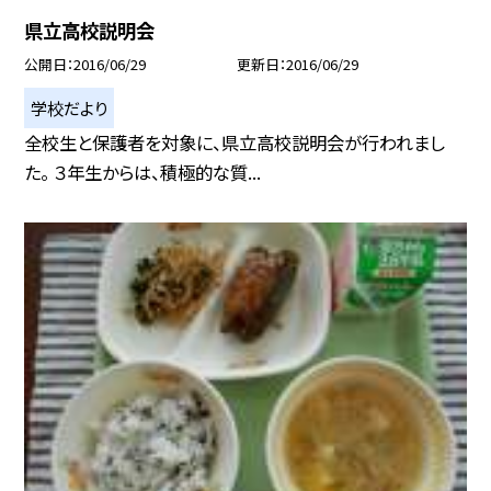
県立高校説明会
公開日
2016/06/29
更新日
2016/06/29
学校だより
全校生と保護者を対象に、県立高校説明会が行われまし
た。 ３年生からは、積極的な質...