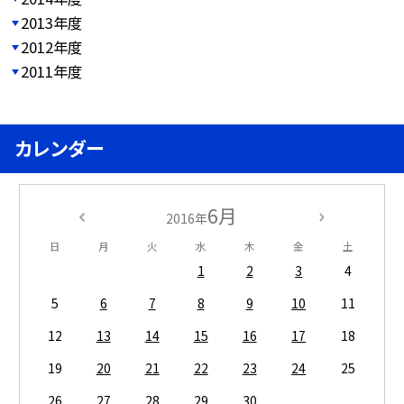
2013年度
2012年度
2011年度
カレンダー
6月
2016年
日
月
火
水
木
金
土
1
2
3
4
5
6
7
8
9
10
11
12
13
14
15
16
17
18
19
20
21
22
23
24
25
26
27
28
29
30