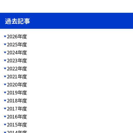
過去記事
2026年度
2025年度
2024年度
2023年度
2022年度
2021年度
2020年度
2019年度
2018年度
2017年度
2016年度
2015年度
2014年度