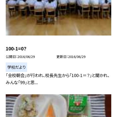
100-1=0？
公開日
2016/06/29
更新日
2016/06/29
学校だより
「全校朝会」が行われ、校長先生から「100-1＝？」と聞かれ、
みんな「99」と思...