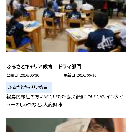
ふるさとキャリア教育 ドラマ部門
公開日
2016/06/30
更新日
2016/06/30
ふるさとキャリア教育！
福島民報社の方に来ていただき、新聞についてや、インタビ
ューのしかたなど、大変興味...