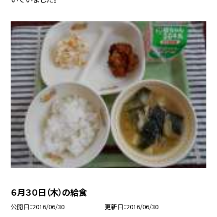
６月３０日（木）の給食
公開日
2016/06/30
更新日
2016/06/30