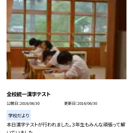
全校統一漢字テスト
公開日
2016/06/30
更新日
2016/06/30
学校だより
本日漢字テストが行われました。３年生もみんな頑張って解
いていました。