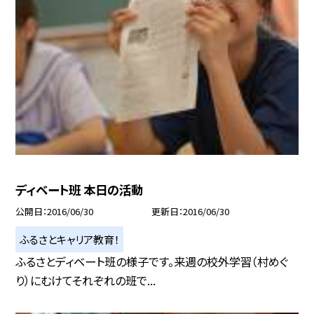
ディベート班 本日の活動
公開日
2016/06/30
更新日
2016/06/30
ふるさとキャリア教育！
ふるさとディベート班の様子です。来週の校外学習（村めぐ
り）にむけてそれぞれの班で...