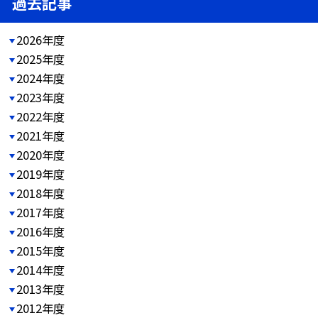
過去記事
2026年度
2025年度
2024年度
2023年度
2022年度
2021年度
2020年度
2019年度
2018年度
2017年度
2016年度
2015年度
2014年度
2013年度
2012年度