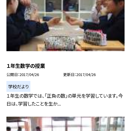
１年生数学の授業
公開日
2017/04/26
更新日
2017/04/26
学校だより
１年生の数学では、「正負の数」の単元を学習しています。今
日は、学習したことを生か...