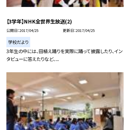
【3学年】NHK全世界生放送(2)
公開日
2017/04/25
更新日
2017/04/25
学校だより
3年生の中には、田植え踊りを実際に踊って披露したり、イン
タビューに答えたりなど、...