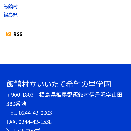
飯舘村
福島県
RSS
飯舘村立いいたて希望の里学園
〒960-1803 福島県相馬郡飯舘村伊丹沢字山田
380番地
TEL.
0244-42-0003
FAX. 0244-42-1538
サイトマップ