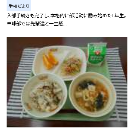
学校だより
入部手続きも完了し、本格的に部活動に励み始めた1年生。
卓球部では先輩達と一生懸...