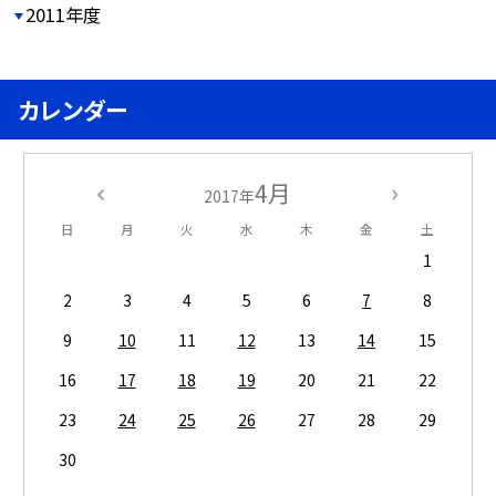
2011年度
カレンダー
4月
2017年
日
月
火
水
木
金
土
1
2
3
4
5
6
7
8
9
10
11
12
13
14
15
16
17
18
19
20
21
22
23
24
25
26
27
28
29
30