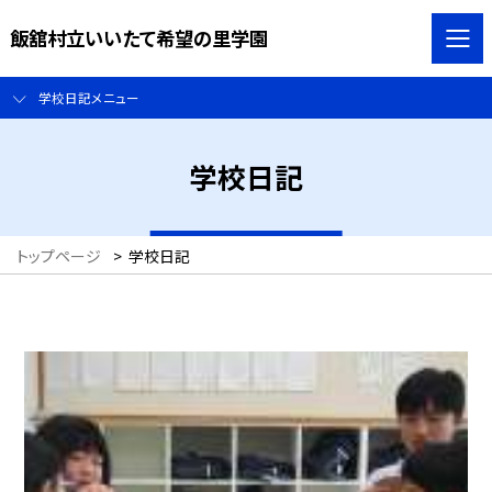
飯舘村立いいたて希望の里学園
学校日記メニュー
学校日記
トップページ
>
学校日記