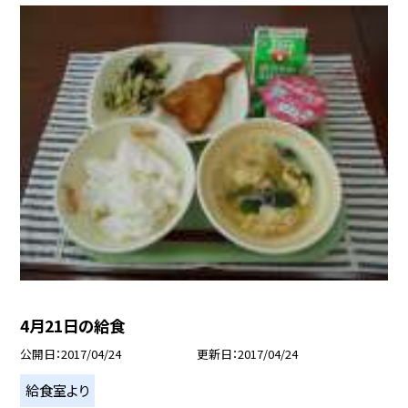
4月21日の給食
公開日
2017/04/24
更新日
2017/04/24
給食室より