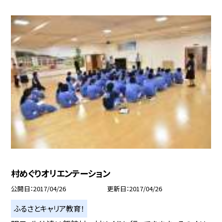
村めぐりオリエンテーション
公開日
2017/04/26
更新日
2017/04/26
ふるさとキャリア教育！