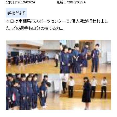
公開日
2019/09/24
更新日
2019/09/24
学校だより
本日は南相馬市スポーツセンターで、個人戦が行われまし
た。どの選手も自分の持てる力...