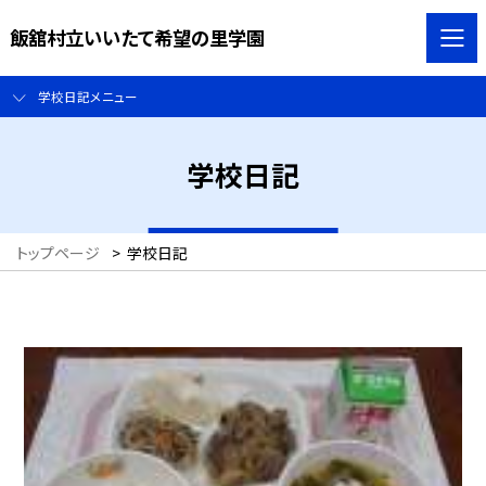
飯舘村立いいたて希望の里学園
学校日記メニュー
学校日記
トップページ
>
学校日記