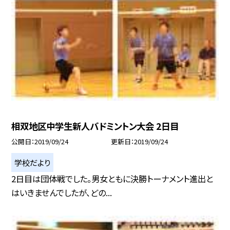
相双地区中学生新人バドミントン大会 2日目
公開日
2019/09/24
更新日
2019/09/24
学校だより
2日目は団体戦でした。男女ともに決勝トーナメント進出と
はいきませんでしたが、どの...