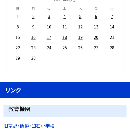
日
月
火
水
木
金
土
1
2
3
4
5
6
7
8
9
10
11
12
13
14
15
16
17
18
19
20
21
22
23
24
25
26
27
28
29
30
リンク
教育機関
旧草野・飯樋・臼石小学校