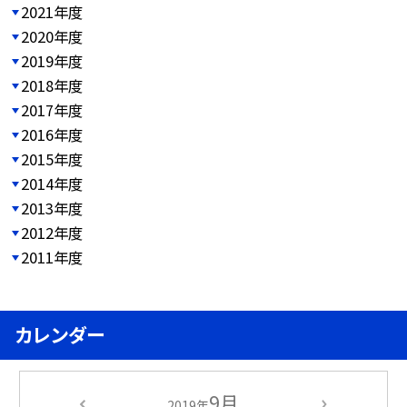
2021年度
2020年度
2019年度
2018年度
2017年度
2016年度
2015年度
2014年度
2013年度
2012年度
2011年度
カレンダー
9月
2019年