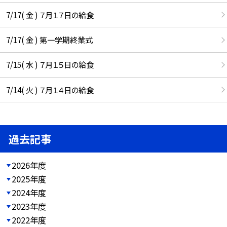
7/17( 金 ) ７月１７日の給食
7/17( 金 ) 第一学期終業式
7/15( 水 ) ７月１５日の給食
7/14( 火 ) ７月１４日の給食
過去記事
2026年度
2025年度
2024年度
2023年度
2022年度