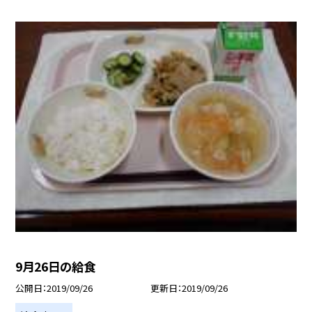
9月26日の給食
公開日
2019/09/26
更新日
2019/09/26