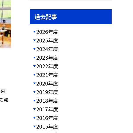
過去記事
2026年度
2025年度
2024年度
2023年度
2022年度
2021年度
2020年度
が来
2019年度
の点
2018年度
2017年度
2016年度
2015年度