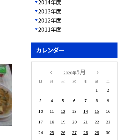
2014年度
2013年度
2012年度
2011年度
カレンダー
5月
2020年
日
月
火
水
木
金
土
1
2
3
4
5
6
7
8
9
10
11
12
13
14
15
16
17
18
19
20
21
22
23
24
25
26
27
28
29
30