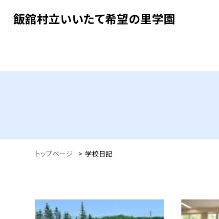
飯舘村立いいたて希望の里学園
トップページ
>
学校日記