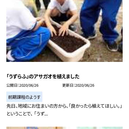
「うずらふ」のアサガオを植えました
公開日
2020/06/26
更新日
2020/06/26
前期課程のようす
先日、地域にお住まいの方から、「良かったら植えてほしい。」
ということで、 「うず...