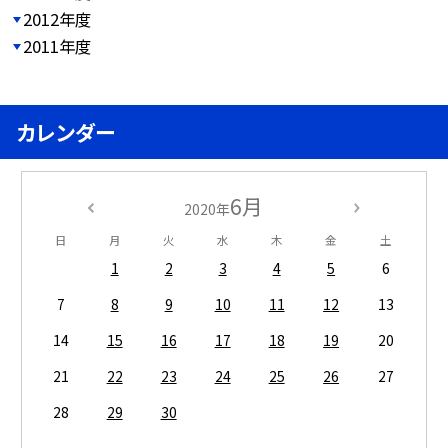
2012年度
2011年度
カレンダー
6月
2020年
日
月
火
水
木
金
土
1
2
3
4
5
6
7
8
9
10
11
12
13
14
15
16
17
18
19
20
21
22
23
24
25
26
27
28
29
30