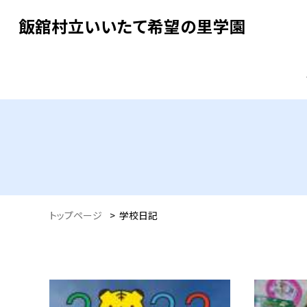
飯舘村立いいたて希望の里学園
トップページ
>
学校日記