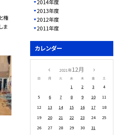
2014年度
2013年度
と権
2012年度
しま
2011年度
カレンダー
12月
2021年
日
月
火
水
木
金
土
1
2
3
4
5
6
7
8
9
10
11
12
13
14
15
16
17
18
19
20
21
22
23
24
25
26
27
28
29
30
31