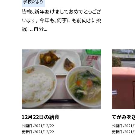
学校だより
皆様、新年あけましておめでとうござ
います。 今年も、何事にも前向きに挑
戦し、自分...
12月22日の給食
てがみを送
公開日
2021/12/22
公開日
2021/
更新日
2021/12/22
更新日
2021/