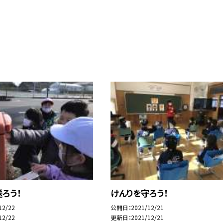
ろう！
けんりを守ろう！
12/22
公開日
2021/12/21
12/22
更新日
2021/12/21