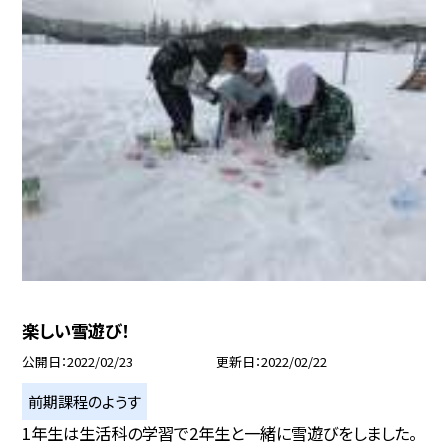
楽しい雪遊び！
公開日
2022/02/23
更新日
2022/02/22
前期課程のようす
1年生は生活科の学習で2年生と一緒に雪遊びをしました。