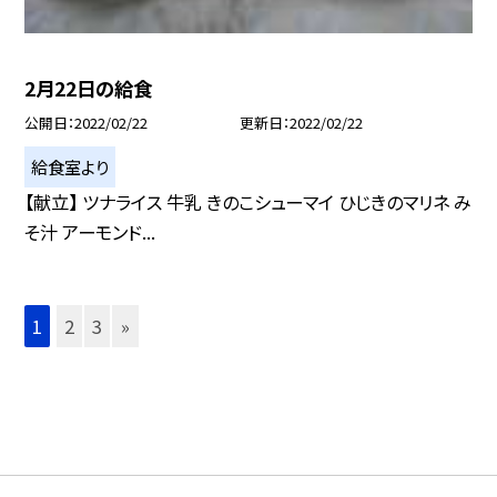
2月22日の給食
公開日
2022/02/22
更新日
2022/02/22
給食室より
【献立】 ツナライス 牛乳 きのこシューマイ ひじきのマリネ み
そ汁 アーモンド...
1
2
3
»