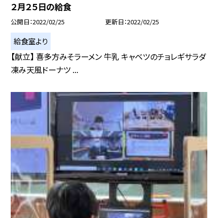
２月２５日の給食
公開日
2022/02/25
更新日
2022/02/25
給食室より
【献立】 喜多方みそラーメン 牛乳 キャベツのチョレギサラダ
凍み天風ドーナツ ...