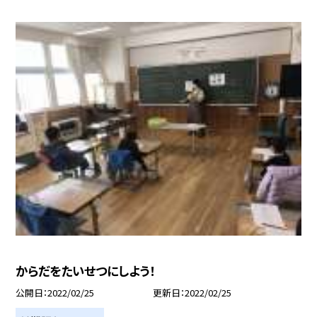
からだをたいせつにしよう！
公開日
2022/02/25
更新日
2022/02/25