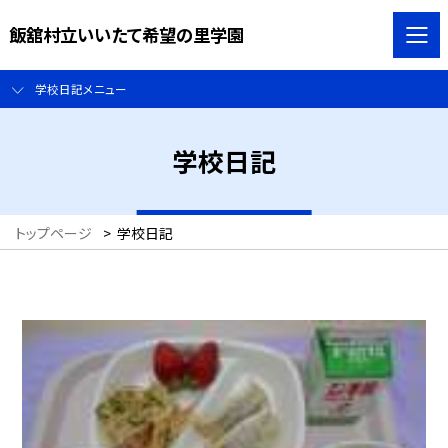
飯舘村立いいたて希望の里学園
学校日記メニュー
学校日記
トップページ
>
学校日記