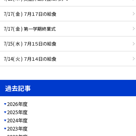
7/17( 金 ) ７月１７日の給食
7/17( 金 ) 第一学期終業式
7/15( 水 ) ７月１５日の給食
7/14( 火 ) ７月１４日の給食
過去記事
2026年度
2025年度
2024年度
2023年度