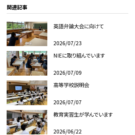
関連記事
英語弁論大会に向けて
2026/07/23
NIEに取り組んでいます
2026/07/09
高等学校説明会
2026/07/07
教育実習生が学んでいます
2026/06/22