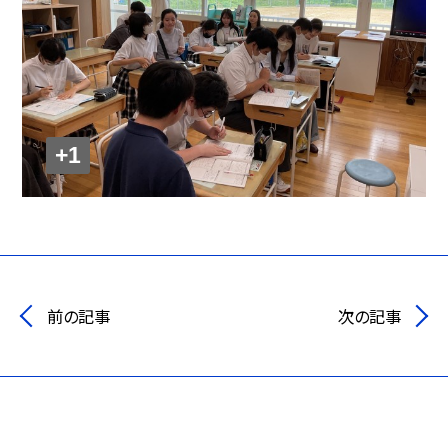
+1
前の記事
次の記事