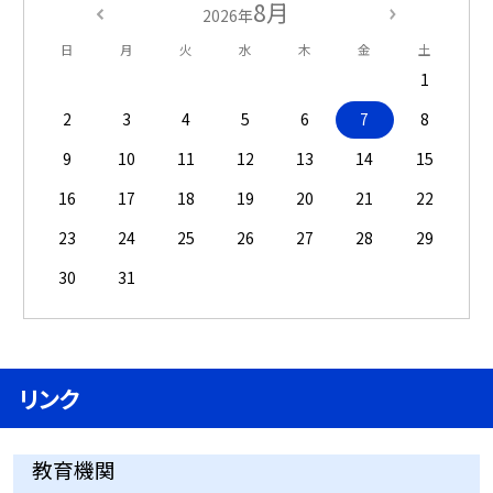
8月
2026年
日
月
火
水
木
金
土
1
2
3
4
5
6
7
8
9
10
11
12
13
14
15
16
17
18
19
20
21
22
23
24
25
26
27
28
29
30
31
リンク
教育機関