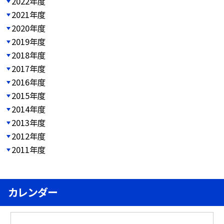
2022年度
2021年度
2020年度
2019年度
2018年度
2017年度
2016年度
2015年度
2014年度
2013年度
2012年度
2011年度
カレンダー