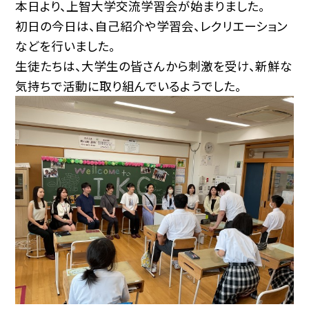
本日より、上智大学交流学習会が始まりました。
初日の今日は、自己紹介や学習会、レクリエーション
などを行いました。
生徒たちは、大学生の皆さんから刺激を受け、新鮮な
気持ちで活動に取り組んでいるようでした。