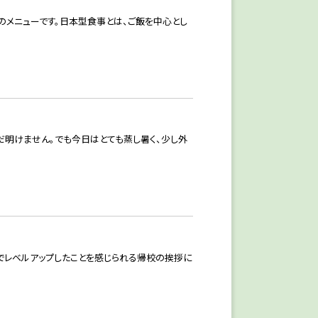
のメニューです。日本型食事とは、ご飯を中心とし
だ明けません。でも今日はとても蒸し暑く、少し外
面でレベルアップしたことを感じられる帰校の挨拶に