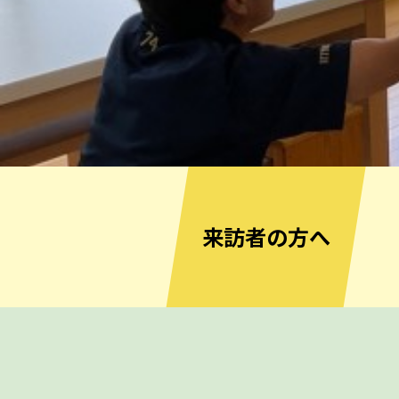
来訪者の方へ