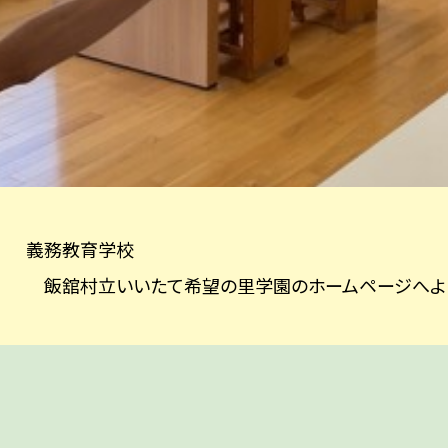
義務教育学校
飯舘村立いいたて希望の里学園のホームページへよ