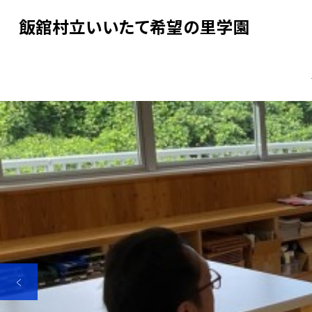
飯舘村立いいたて希望の里学園