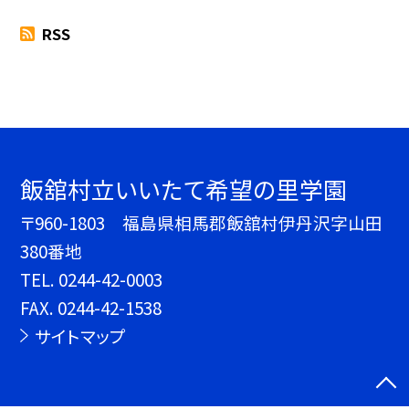
RSS
飯舘村立いいたて希望の里学園
〒960-1803 福島県相馬郡飯舘村伊丹沢字山田
380番地
TEL.
0244-42-0003
FAX. 0244-42-1538
サイトマップ