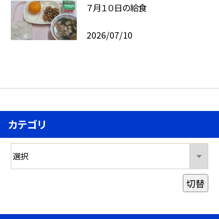
７月１０日の給食
2026/07/10
カテゴリ
切替