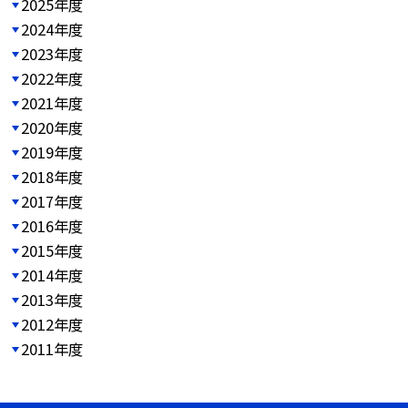
2025年度
2024年度
2023年度
2022年度
2021年度
2020年度
2019年度
2018年度
2017年度
2016年度
2015年度
2014年度
2013年度
2012年度
2011年度