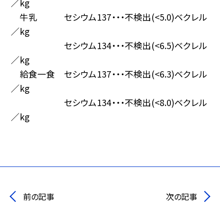
／kg
牛乳 セシウム137・・・不検出(<5.0)ベクレル
／kg
セシウム134・・・不検出(<6.5)ベクレル
／kg
給食一食 セシウム137・・・不検出(<6.3)ベクレル
／kg
セシウム134・・・不検出(<8.0)ベクレル
／kg
前の記事
次の記事