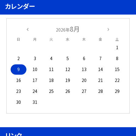
カレンダー
8月
2026年
日
月
火
水
木
金
土
1
2
3
4
5
6
7
8
9
10
11
12
13
14
15
16
17
18
19
20
21
22
23
24
25
26
27
28
29
30
31
リンク