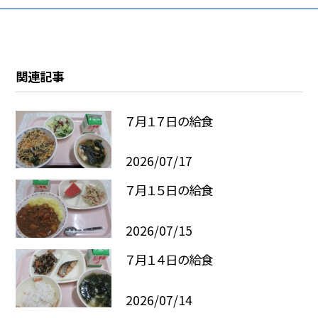
関連記事
７月１７日の給食
2026/07/17
７月１５日の給食
2026/07/15
７月１４日の給食
2026/07/14